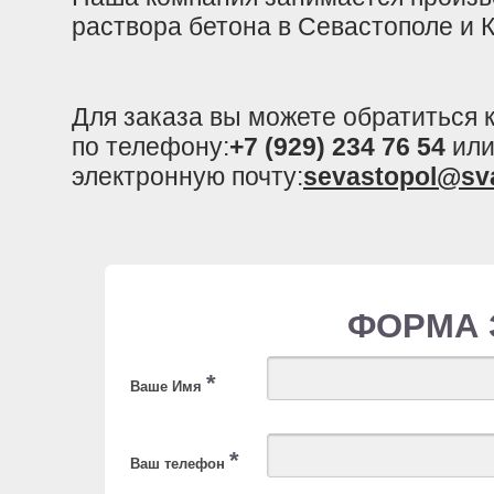
раствора бетона в Севастополе и 
Для заказа вы можете обратиться
по телефону:
+7 (929) 234 76 54
или
электронную почту:
sevastopol@sv
ФОРМА 
*
Ваше Имя
*
Ваш телефон