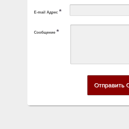
*
E-mail Адрес
*
Сообщение