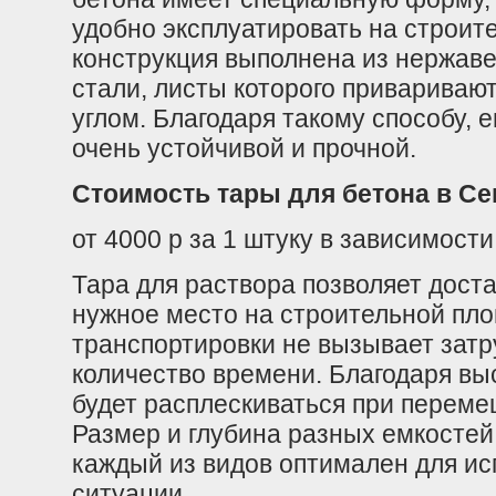
удобно эксплуатировать на строит
конструкция выполнена из нержаве
стали, листы которого приваривают
углом. Благодаря такому способу, 
очень устойчивой и прочной.
Стоимость тары для бетона в С
от 4000 р за 1 штуку в зависимост
Тара для раствора позволяет доста
нужное место на строительной пло
транспортировки не вызывает зат
количество времени. Благодаря вы
будет расплескиваться при перемещ
Размер и глубина разных емкостей
каждый из видов оптимален для ис
ситуации.