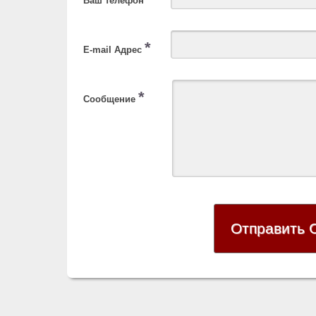
Ваш телефон
*
E-mail Адрес
*
Сообщение