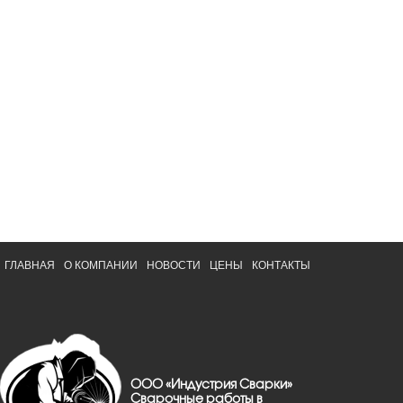
ГЛАВНАЯ
О КОМПАНИИ
НОВОСТИ
ЦЕНЫ
КОНТАКТЫ
ООО «Индустрия Сварки»
Сварочные работы в