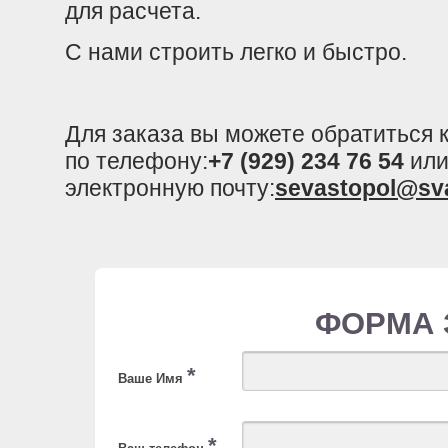
для расчета.
С нами строить легко и быстро.
Для заказа вы можете обратиться
по телефону:
+7 (929) 234 76 54
или
электронную почту:
sevastopol@sv
ФОРМА 
*
Ваше Имя
*