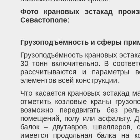
Фото крановых эстакад прои
Севастополе:
Грузоподъёмность и сферы прим
Грузоподъёмность крановых эстакад
30 тонн включительно. В соответ
рассчитываются и параметры в
элементов всей конструкции.
Что касается крановых эстакад м
отметить козловые краны грузоп
возможно передвигать без рел
помещений, полу или асфальту. Д
балок – двутавров, швеллеров, 
имеется продольная балка на ко