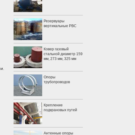
Резервуары
вертикальные РВС
Ковер газовый
стальной диаметр 159
мм, 273 мм, 325 мм
и.
Опоры
трубопроводов
Крепление
подкрановых путей
Антенные опоры