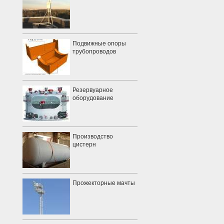
Подвижные опоры
трубопроводов
Резервуарное
оборудование
Производство
цистерн
Прожекторные мачты