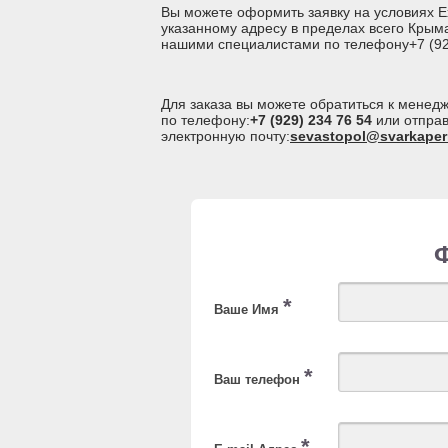
Вы можете оформить заявку на условиях Ex
указанному адресу в пределах всего Крым
нашими специалистами по телефону+7 (929)
Для заказа вы можете обратиться к мене
по телефону:
+7 (929) 234 76 54
или отправ
электронную почту:
sevastopol@svarkaper
*
Ваше Имя
*
Ваш телефон
*