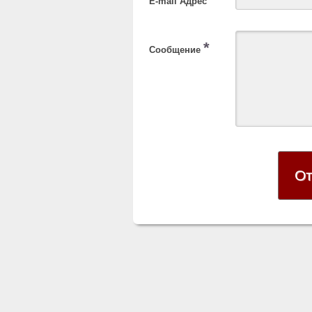
E-mail Адрес
*
Сообщение