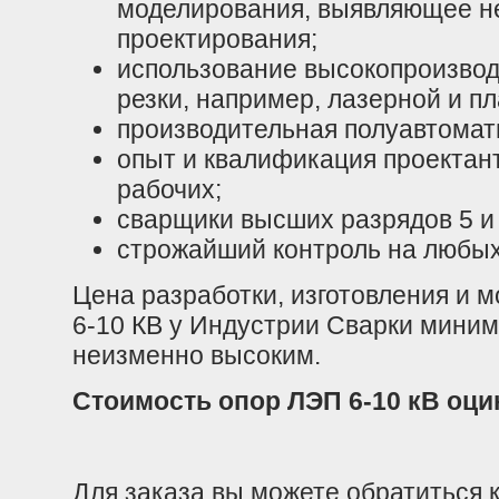
моделирования, выявляющее не
проектирования;
использование высокопроизвод
резки, например, лазерной и п
производительная полуавтомат
опыт и квалификация
проектан
рабочих;
сварщики высших разрядов 5 и 
строжайший контроль на любых
Цена разработки, изготовления и 
6-10 КВ у Индустрии Сварки миним
неизменно высоким.
Стоимость опор ЛЭП 6-10 кВ оц
Для заказа вы можете обратиться