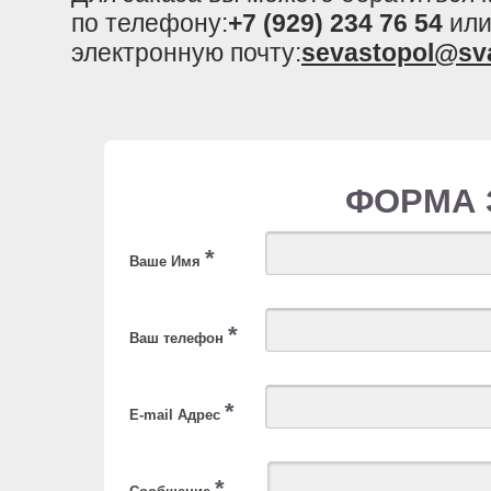
по телефону:
+7 (929) 234 76 54
или
электронную почту:
sevastopol@sv
ФОРМА 
*
Ваше Имя
*
Ваш телефон
*
E-mail Адрес
*