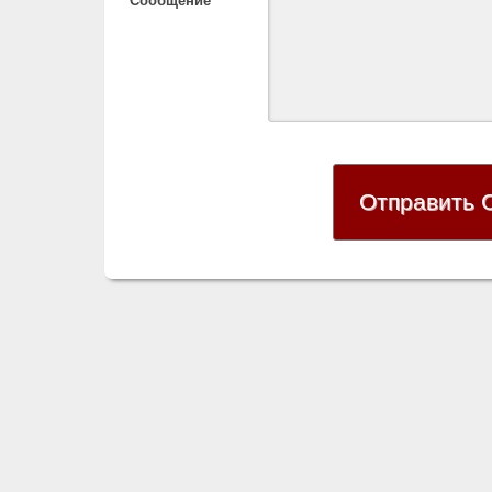
Сообщение