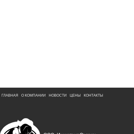
ГЛАВНАЯ
О КОМПАНИИ
НОВОСТИ
ЦЕНЫ
КОНТАКТЫ