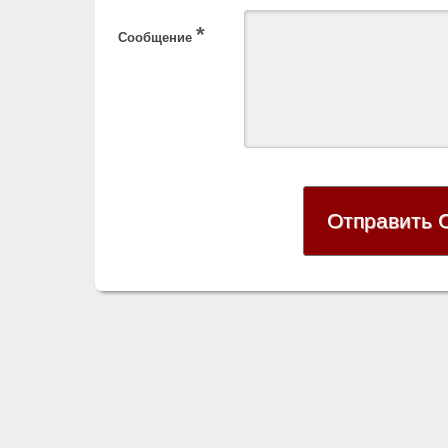
*
Сообщение