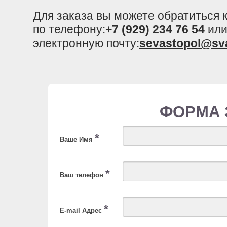
Для заказа вы можете обратиться
по телефону:
+7 (929) 234 76 54
или
электронную почту:
sevastopol@sv
ФОРМА 
*
Ваше Имя
*
Ваш телефон
*
E-mail Адрес