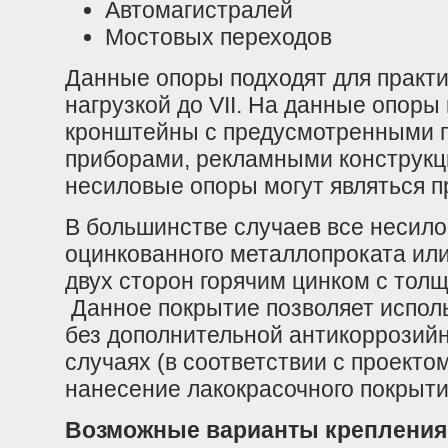
Автомагистралей
Мостовых переходов
Данные опоры подходят для практи
нагрузкой до VII. На данные опоры
кронштейны с предусмотренными 
приборами, рекламными конструкци
несиловые опоры могут являться 
В большинстве случаев все несило
оцинкованного металлопроката или
двух сторон горячим цинком с толщ
Данное покрытие позволяет исполь
без дополнительной антикоррозийн
случаях (в соответствии с проект
нанесение лакокрасочного покрыти
Возможные варианты крепления