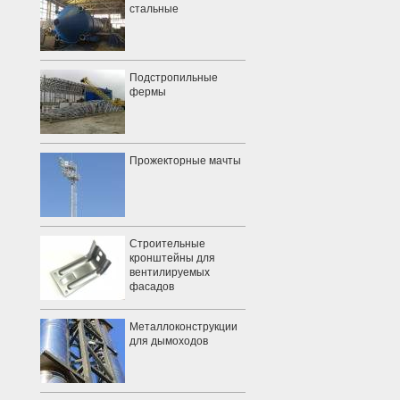
стальные
Подстропильные
фермы
Прожекторные мачты
Строительные
кронштейны для
вентилируемых
фасадов
Металлоконструкции
для дымоходов