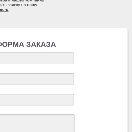
джерам нашей компании
ить заявку на нашу
m.ru
ФОРМА ЗАКАЗА