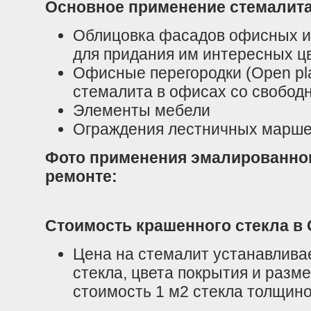
Основное применение стемалита
Облицовка фасадов офисных и 
для придания им интересных 
Офисные перегородки (Open pla
стемалита в офисах со свобод
Элементы мебели
Ограждения лестничных маршей
Фото применения эмалированного
ремонте:
Стоимость крашенного стекла в
Цена на стемалит устанавлива
стекла, цвета покрытия и разме
стоимость 1 м2 стекла толщино