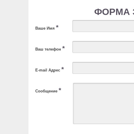
ФОРМА 
*
Ваше Имя
*
Ваш телефон
*
E-mail Адрес
*
Сообщение