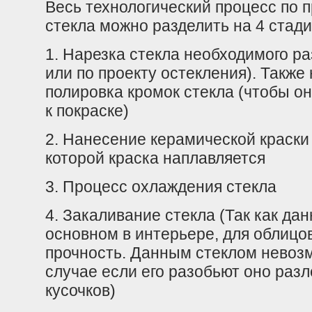
Весь технологический процесс по 
стекла можно разделить на 4 стад
1. Нарезка стекла необходимого р
или по проекту остекления). Также
полировка кромок стекла (чтобы он
к покраске)
2. Нанесение керамической краски
которой краска наплавляется
3. Процесс охлаждения стекла
4. Закаливание стекла (Так как да
основном в интерьере, для облиц
прочность. Данным стеклом невозмо
случае если его разобьют оно разл
кусочков)