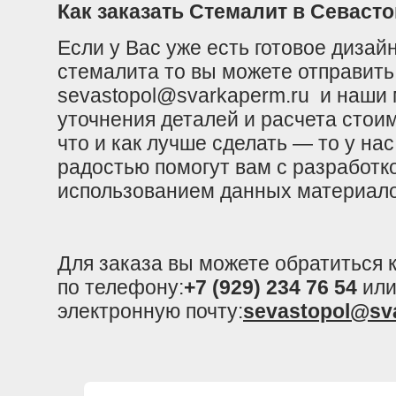
Как заказать Стемалит в Севаст
Если у Вас уже есть готовое диза
стемалита то вы можете отправить 
sevastopol@svarkaperm.ru и наши 
уточнения деталей и расчета стои
что и как лучше сделать — то у на
радостью помогут вам с разработк
использованием данных материал
Для заказа вы можете обратиться
по телефону:
+7 (929) 234 76 54
или
электронную почту:
sevastopol@sv