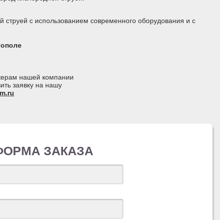
й струей с использованием современного оборудования и с
тополе
джерам нашей компании
ить заявку на нашу
m.ru
ФОРМА ЗАКАЗА