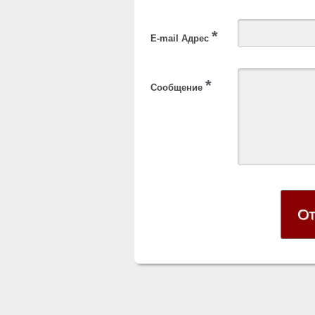
*
E-mail Адрес
*
Сообщение