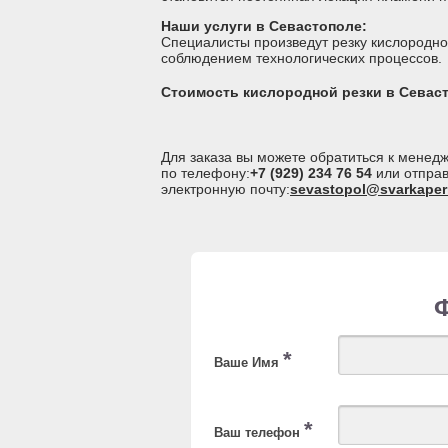
Наши услуги в Севастополе:
Специалисты произведут резку кислородно
соблюдением технологических процессов.
Стоимость кислородной резки в Севас
Для заказа вы можете обратиться к мене
по телефону:
+7 (929) 234 76 54
или отправ
электронную почту:
sevastopol@svarkaper
*
Ваше Имя
*
Ваш телефон