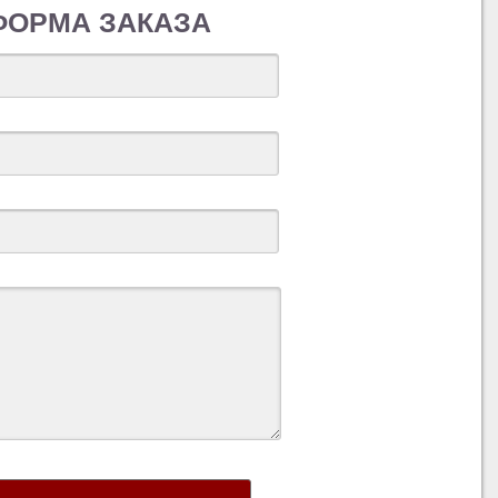
ФОРМА ЗАКАЗА