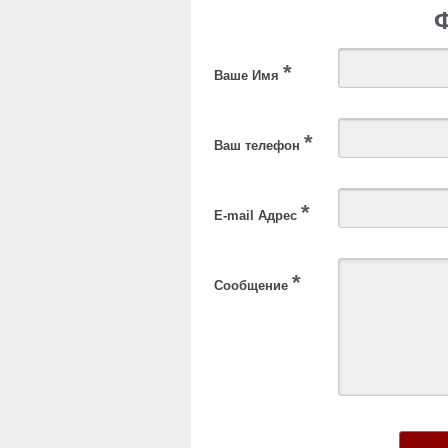
*
Ваше Имя
*
Ваш телефон
*
E-mail Адрес
*
Сообщение